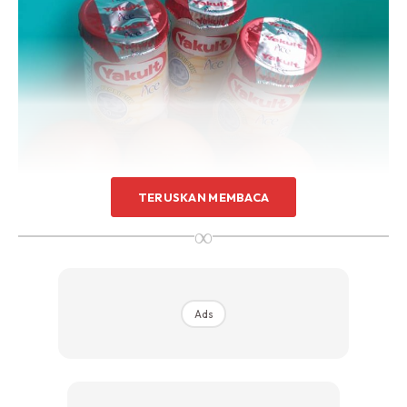
TERUSKAN MEMBACA
∞
Ads