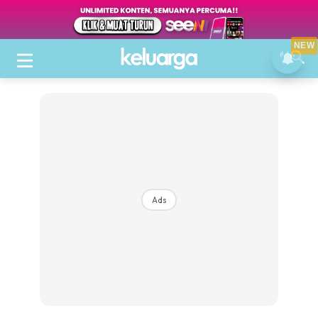
NEW
Ads