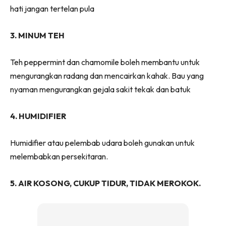
hati jangan tertelan pula
3. MINUM TEH
Teh peppermint dan chamomile boleh membantu untuk
mengurangkan radang dan mencairkan kahak. Bau yang
nyaman mengurangkan gejala sakit tekak dan batuk
4. HUMIDIFIER
Humidifier atau pelembab udara boleh gunakan untuk
melembabkan persekitaran.
5. AIR KOSONG, CUKUP TIDUR, TIDAK MEROKOK.