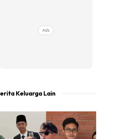
Ads
erita Keluarga Lain