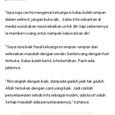
“Apa saja cerita mengenai keluarga ni kalau boleh simpan
dalam selimut, jangan buka aib… kalau kita sebarkan di
media sosial akan rasa kebaikan untuk diri tapi sebenarnya
ia memberi ruang untuk nampak keburukkan diri.
“Saya rasa baik fasal keluarga ini simpan-simpan dan
selesaikan masalah dengan sendiri, berbincang dengan hati
terbuka. Kalau boleh betul, kita betulkan. Pasti ada
jalannya.
“Bincanglah dengan baik, daripada gaduh jadi tak gaduh.
Allah temukan dengan cara yang baik. Jadi carilah
penyelaseaian sebab kita sebagai muslim, ada buat salah.
Setiap masalah ada penyelasaiannya,” katanya.