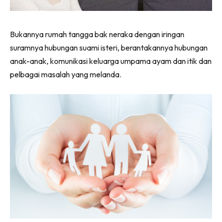
Bukannya rumah tangga bak neraka dengan iringan
suramnya hubungan suami isteri, berantakannya hubungan
anak-anak, komunikasi keluarga umpama ayam dan itik dan
pelbagai masalah yang melanda.