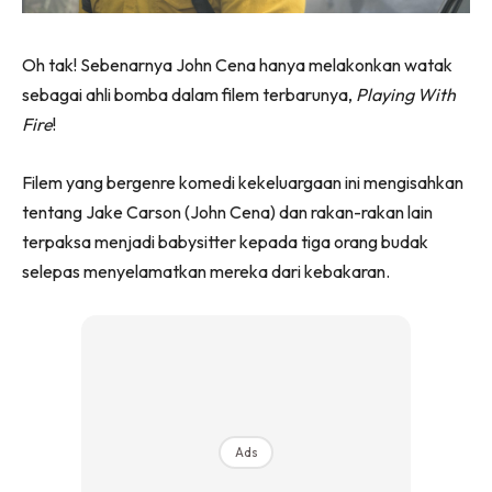
Oh tak! Sebenarnya John Cena hanya melakonkan watak
sebagai ahli bomba dalam filem terbarunya,
Playing With
Fire
!
Filem yang bergenre komedi kekeluargaan ini mengisahkan
tentang Jake Carson (John Cena) dan rakan-rakan lain
terpaksa menjadi babysitter kepada tiga orang budak
selepas menyelamatkan mereka dari kebakaran.
Ads