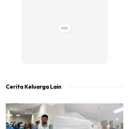
Ads
Cerita Keluarga Lain