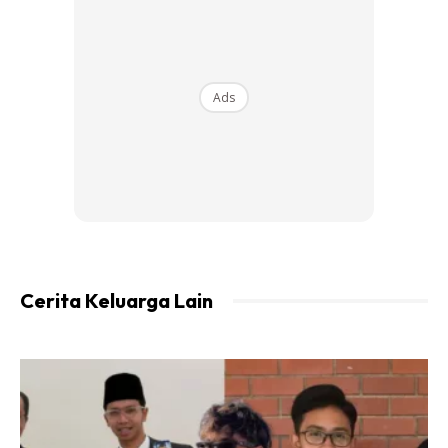
Ads
Cerita Keluarga Lain