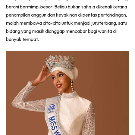
berani bermimpi besar. Beliau bukan sahaja dikenali kerana
penampilan anggun dan keyakinan di pentas pertandingan,
malah membawa cita-cita untuk menjadi juruterbang, satu
bidang yang masih dianggap mencabar bagi wanita di
banyak tempat.