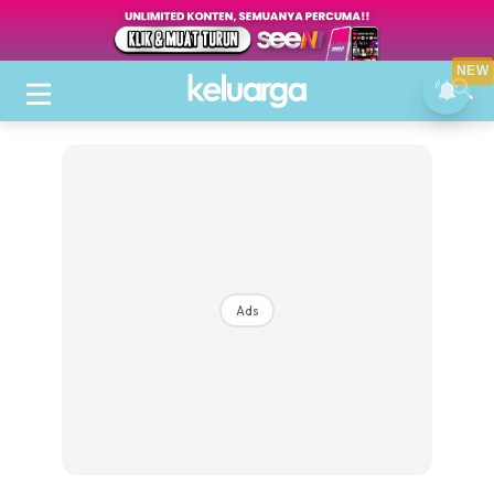
NEW
Ads