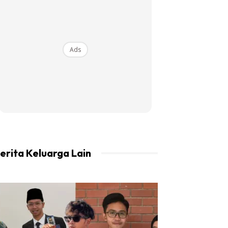
Ads
erita Keluarga Lain