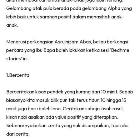
Gelombang otak pula berada pada gelombang Alpha yang
lebih baik untuk saranan positif dalam menasihati anak-
anak.
Menerusi perkongsian Asrulnizam Abas, beliau berkongsi
perkara yang Ibu Bapa boleh lakukan ketika sesi ‘Bedtime
stories’ ini.
1.Bercerita
Berceritakan kisah pendek yang kurang dari 10 minit. Sebab
biasanya kita masuk bilik pun tak terus tidur. 10 hingga 15
minit juga baru boleh lena. Ceritakan sahaja kisah rasul,
kisah nabi asalkan ada value positif yang diterapkan.
Sebenarnya bukan cerita yang nak disampaikan, tapi nilai
dari cerita.