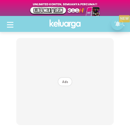
NEW
Ads