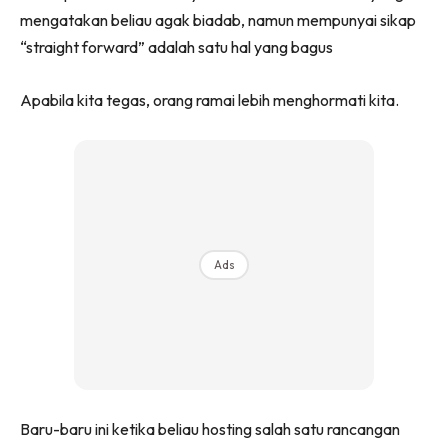
mengatakan beliau agak biadab, namun mempunyai sikap
“straight forward” adalah satu hal yang bagus
Apabila kita tegas, orang ramai lebih menghormati kita.
Ads
Baru-baru ini ketika beliau hosting salah satu rancangan