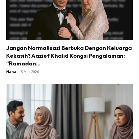
Jangan Normalisasi Berbuka Dengan Keluarga
Kekasih? Aazief Khalid Kongsi Pengalaman:
“Ramadan...
Nana
-
5 Mac 2026