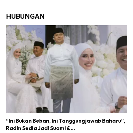
HUBUNGAN
“Ini Bukan Beban, Ini Tanggungjawab Baharu”,
Radin Sedia Jadi Suami &...