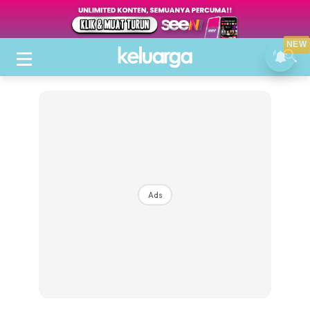
NEW
Ads