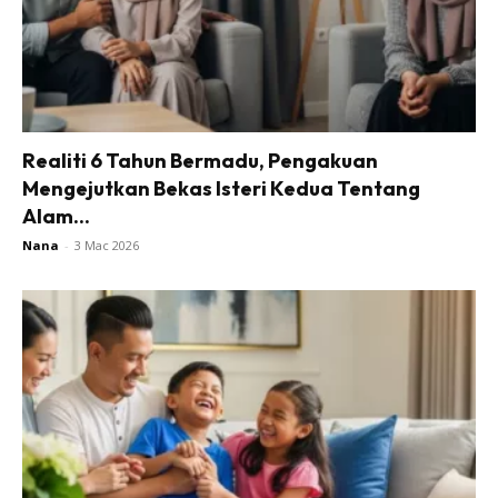
Realiti 6 Tahun Bermadu, Pengakuan
Mengejutkan Bekas Isteri Kedua Tentang
Alam...
Nana
-
3 Mac 2026