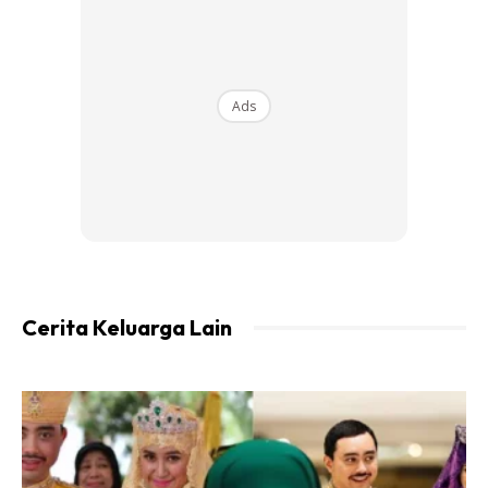
Ads
Cerita Keluarga Lain