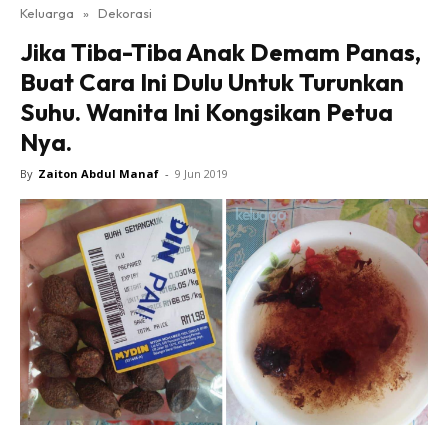
Keluarga
»
Dekorasi
Jika Tiba-Tiba Anak Demam Panas,
Buat Cara Ini Dulu Untuk Turunkan
Suhu. Wanita Ini Kongsikan Petua
Nya.
By
Zaiton Abdul Manaf
-
9 Jun 2019