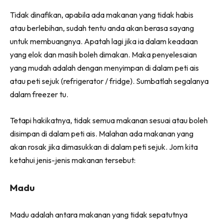
Tidak dinafikan, apabila ada makanan yang tidak habis
atau berlebihan, sudah tentu anda akan berasa sayang
untuk membuangnya. Apatah lagi jika ia dalam keadaan
yang elok dan masih boleh dimakan. Maka penyelesaian
yang mudah adalah dengan menyimpan di dalam peti ais
atau peti sejuk (refrigerator / fridge). Sumbatlah segalanya
dalam freezer tu.
Tetapi hakikatnya, tidak semua makanan sesuai atau boleh
disimpan di dalam peti ais. Malahan ada makanan yang
akan rosak jika dimasukkan di dalam peti sejuk. Jom kita
ketahui jenis-jenis makanan tersebut:
Madu
Madu adalah antara makanan yang tidak sepatutnya