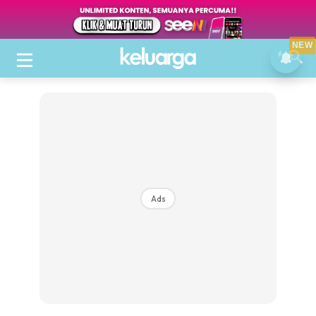
NEW
Ads