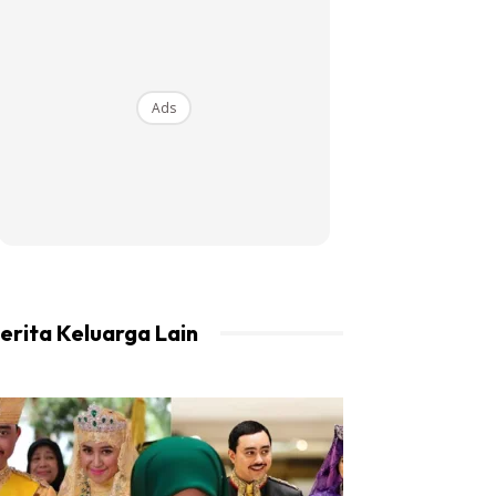
Ads
erita Keluarga Lain