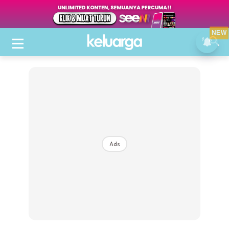
NEW
Ads