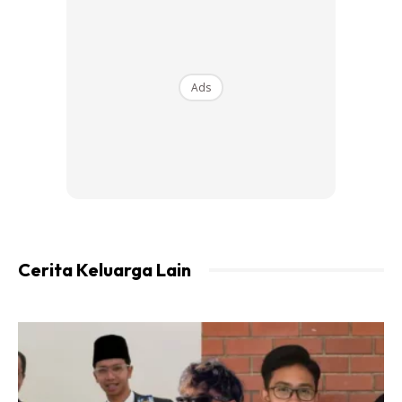
Ads
Cerita Keluarga Lain