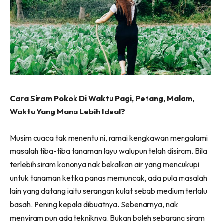
Cara Siram Pokok Di Waktu Pagi, Petang, Malam,
Waktu Yang Mana Lebih Ideal?
Musim cuaca tak menentu ni, ramai kengkawan mengalami
masalah tiba-tiba tanaman layu walupun telah disiram. Bila
terlebih siram kononya nak bekalkan air yang mencukupi
untuk tanaman ketika panas memuncak, ada pula masalah
lain yang datang iaitu serangan kulat sebab medium terlalu
basah. Pening kepala dibuatnya. Sebenarnya, nak
menyiram pun ada tekniknya. Bukan boleh sebarang siram