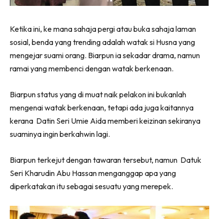
Ketika ini, ke mana sahaja pergi atau buka sahaja laman
sosial, benda yang trending adalah watak si Husna yang
mengejar suami orang. Biarpun ia sekadar drama, namun
ramai yang membenci dengan watak berkenaan.
Biarpun status yang di muat naik pelakon ini bukanlah
mengenai watak berkenaan, tetapi ada juga kaitannya
kerana Datin Seri Umie Aida memberi keizinan sekiranya
suaminya ingin berkahwin lagi.
Biarpun terkejut dengan tawaran tersebut, namun Datuk
Seri Kharudin Abu Hassan menganggap apa yang
diperkatakan itu sebagai sesuatu yang merepek.