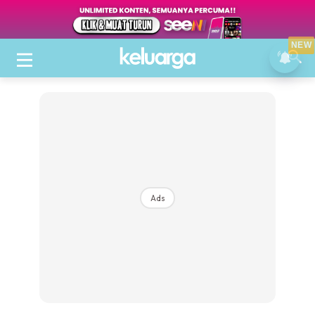
NEW
Ads