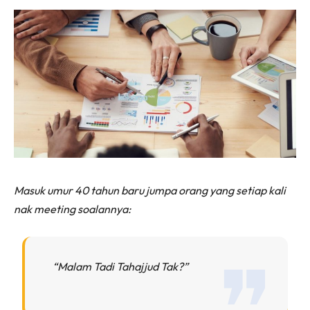
Masuk umur 40 tahun baru jumpa orang yang setiap kali
nak meeting soalannya:
“Malam Tadi Tahajjud Tak?”