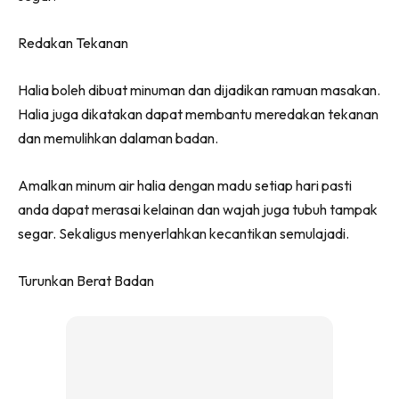
Redakan Tekanan
Halia boleh dibuat minuman dan dijadikan ramuan masakan.
Halia juga dikatakan dapat membantu meredakan tekanan
dan memulihkan dalaman badan.
Amalkan minum air halia dengan madu setiap hari pasti
anda dapat merasai kelainan dan wajah juga tubuh tampak
segar. Sekaligus menyerlahkan kecantikan semulajadi.
Turunkan Berat Badan