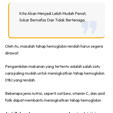
Kita Akan Menjadi Lebih Mudah Penat,
Sukar Bernafas Dan Tidak Bertenaga.
Oleh itu, masalah tahap hemoglobin rendah harus segera
dirawat.
Pengambilan makanan yang tertentu adalah salah satu
cara paling mudah untuk meningkatkan tahap hemoglobin
(Hb) yang rendah.
Beberapa jenis nutrisi, seperti zat besi, vitamin C, dan asid
folik dapat membantu meningkatkan tahap hemoglobin.