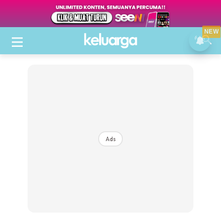
NEW
Ads