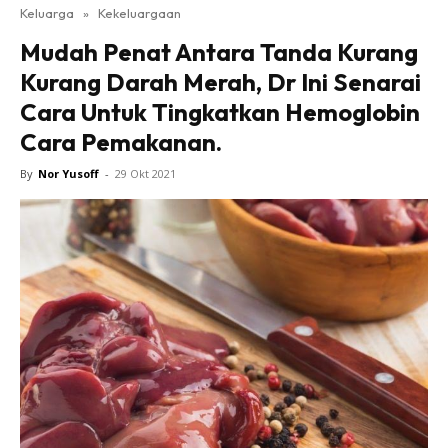
Keluarga
»
Kekeluargaan
Mudah Penat Antara Tanda Kurang
Kurang Darah Merah, Dr Ini Senarai
Cara Untuk Tingkatkan Hemoglobin
Cara Pemakanan.
By
Nor Yusoff
-
29 Okt 2021