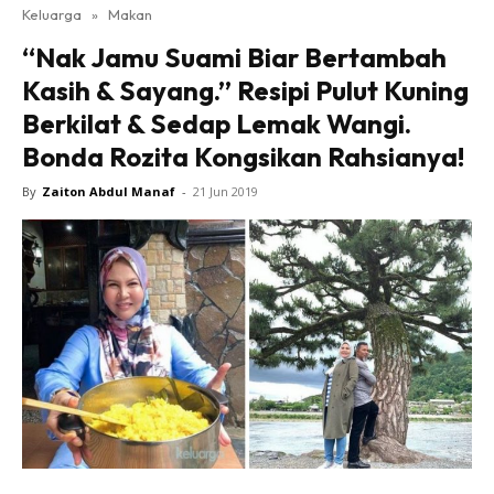
Keluarga
»
Makan
“Nak Jamu Suami Biar Bertambah
Kasih & Sayang.” Resipi Pulut Kuning
Berkilat & Sedap Lemak Wangi.
Bonda Rozita Kongsikan Rahsianya!
By
Zaiton Abdul Manaf
-
21 Jun 2019