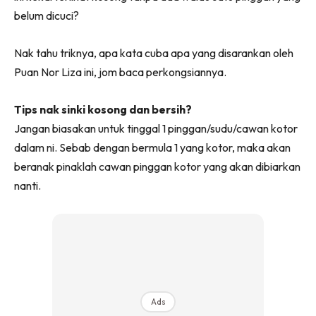
belum dicuci?
Nak tahu triknya, apa kata cuba apa yang disarankan oleh
Puan Nor Liza ini, jom baca perkongsiannya.
Tips nak sinki kosong dan bersih?
Jangan biasakan untuk tinggal 1 pinggan/sudu/cawan kotor
dalam ni. Sebab dengan bermula 1 yang kotor, maka akan
beranak pinaklah cawan pinggan kotor yang akan dibiarkan
nanti.
Ads