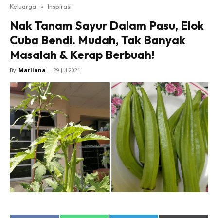
Keluarga
»
Inspirasi
Nak Tanam Sayur Dalam Pasu, Elok
Cuba Bendi. Mudah, Tak Banyak
Masalah & Kerap Berbuah!
By
Marliana
-
29 Jul 2021