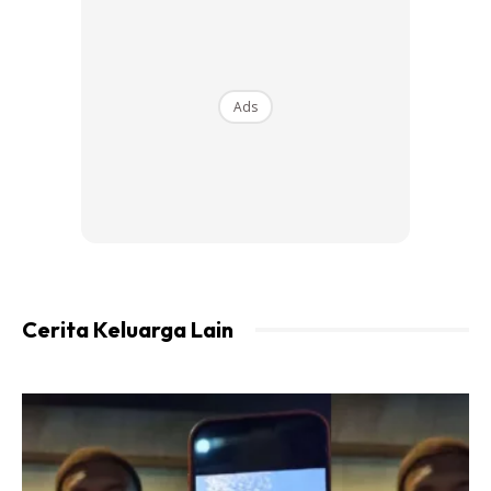
Ads
Cerita Keluarga Lain