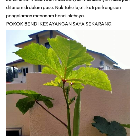
ditanam di dalam pasu. Nak tahu lajut, ikuti perkongsian
pengalaman menanam bendi olehnya.
POKOK BENDI KESAYANGAN SAYA SEKARANG.