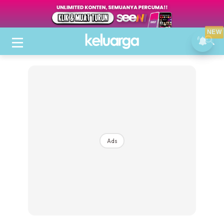
NEW
Ads