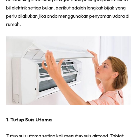
bil elektrik setiap bulan, berikut adalah langkah bijak yang
perlu dilakukan jika anda menggunakan penyaman udara di
rumah.
1. Tutup Suis Utama
Tutup suis utama setiap kali menutup suis aircond. Tabiat