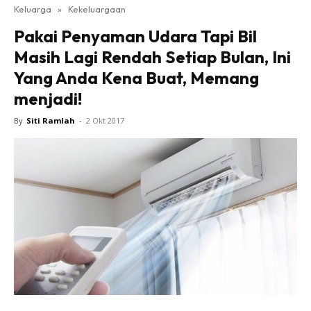
Keluarga
»
Kekeluargaan
Pakai Penyaman Udara Tapi Bil
Masih Lagi Rendah Setiap Bulan, Ini
Yang Anda Kena Buat, Memang
menjadi!
By
Siti Ramlah
-
2 Okt 2017