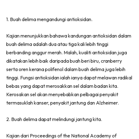
1. Buah delima mengandungi antioksidan.
Kajian menunjukkan bahawa kandungan antioksidan dalam
buah delima adalah dua atau tiga kali lebih tinggi
berbanding anggur merah. Malah, kualiti antioksidan juga
dikatakan lebih baik daripada buah beri biru, cranberry
serta oren kerana polifenol dalam buah delima juga lebih
tinggi. Fungsi antioksidan ialah ianya dapat melawan radikal
bebas yang dapat merosakkan sel dalam badan kita.
Kerosakan sel akan menyebabkan pelbagai penyakit
termasuklah kanser, penyakit jantung dan Alzheimer.
2. Buah delima dapat melindungi jantung kita.
Kajian dari Proceedings of the National Academy of