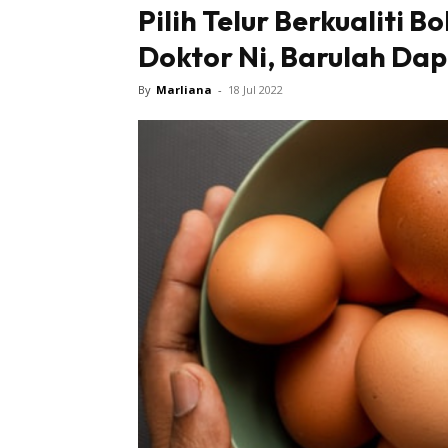
Pilih Telur Berkualiti
Doktor Ni, Barulah Dap
By
Marliana
-
18 Jul 2022