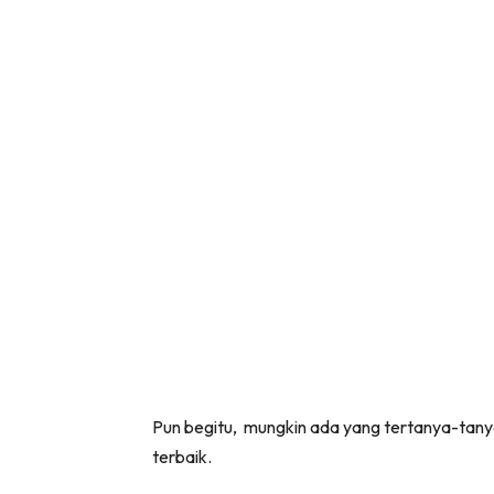
Pun begitu, mungkin ada yang tertanya-tanya
terbaik.