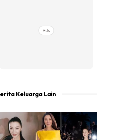
Ads
erita Keluarga Lain