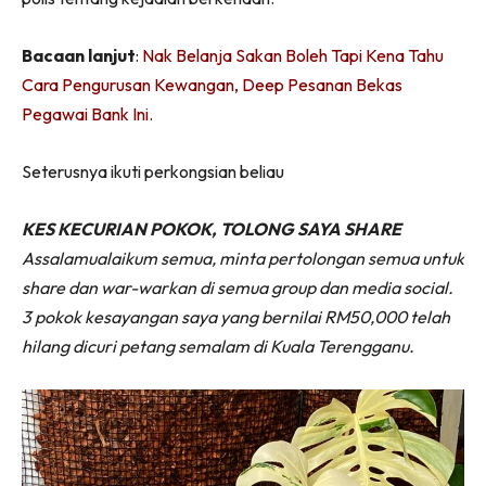
Bacaan lanjut
:
Nak Belanja Sakan Boleh Tapi Kena Tahu
Cara Pengurusan Kewangan, Deep Pesanan Bekas
Pegawai Bank Ini.
Seterusnya ikuti perkongsian beliau
KES KECURIAN POKOK, TOLONG SAYA SHARE
Assalamualaikum semua, minta pertolongan semua untuk
share dan war-warkan di semua group dan media social.
3 pokok kesayangan saya yang bernilai RM50,000 telah
hilang dicuri petang semalam di Kuala Terengganu.