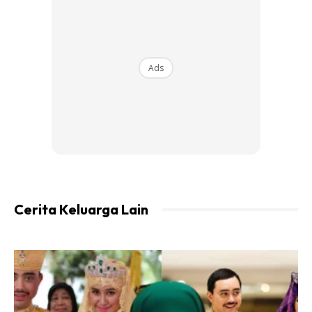
Ads
Cerita Keluarga Lain