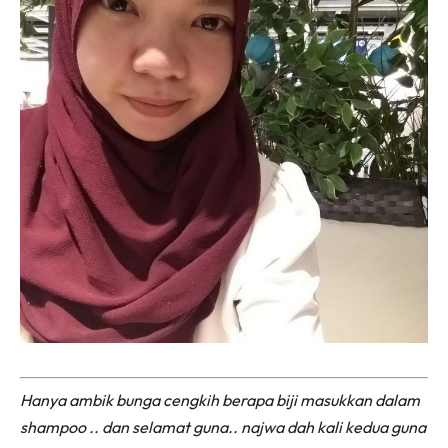
Hanya ambik bunga cengkih berapa biji masukkan dalam
shampoo .. dan selamat guna.. najwa dah kali kedua guna