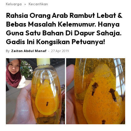
Keluarga
»
Kecantikan
Rahsia Orang Arab Rambut Lebat &
Bebas Masalah Kelemumur. Hanya
Guna Satu Bahan Di Dapur Sahaja.
Gadis Ini Kongsikan Petuanya!
By
Zaiton Abdul Manaf
-
27 Apr 2019