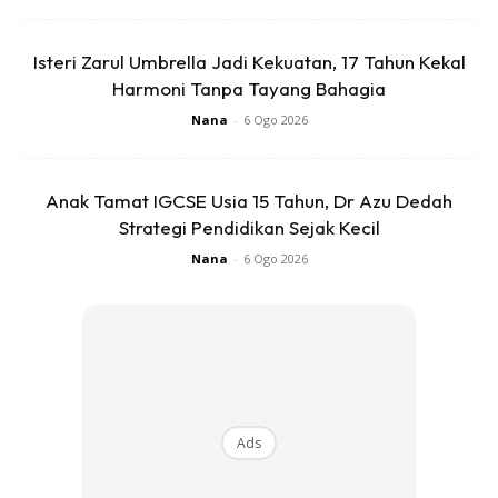
Isteri Zarul Umbrella Jadi Kekuatan, 17 Tahun Kekal
Harmoni Tanpa Tayang Bahagia
Nana
-
6 Ogo 2026
Anak Tamat IGCSE Usia 15 Tahun, Dr Azu Dedah
Strategi Pendidikan Sejak Kecil
Nana
-
6 Ogo 2026
Ads