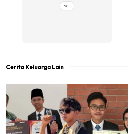
Ads
Cerita Keluarga Lain