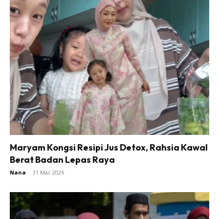
Maryam Kongsi Resipi Jus Detox, Rahsia Kawal
Berat Badan Lepas Raya
Nana
-
31 Mac 2026