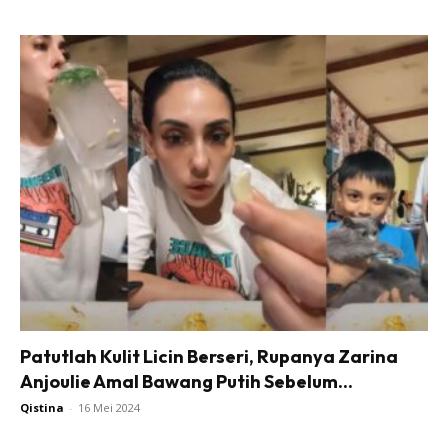
Patutlah Kulit Licin Berseri, Rupanya Zarina
Anjoulie Amal Bawang Putih Sebelum...
Qistina
-
16 Mei 2024