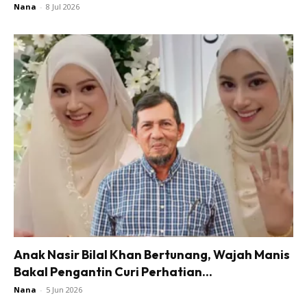
Nana
-
8 Jul 2026
Anak Nasir Bilal Khan Bertunang, Wajah Manis
Bakal Pengantin Curi Perhatian...
Nana
-
5 Jun 2026