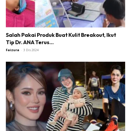
Salah Pakai Produk Buat Kulit Breakout, Ikut
Tip Dr. ANA Terus...
Faizura
-
3 Dis 2024