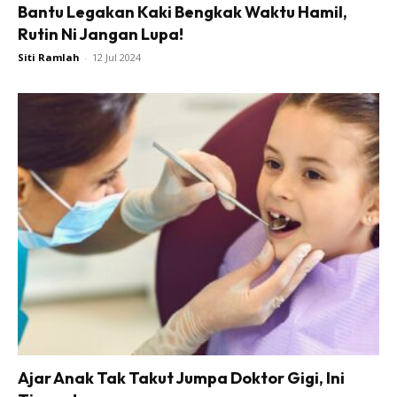
Bantu Legakan Kaki Bengkak Waktu Hamil,
Rutin Ni Jangan Lupa!
Siti Ramlah
-
12 Jul 2024
Ajar Anak Tak Takut Jumpa Doktor Gigi, Ini