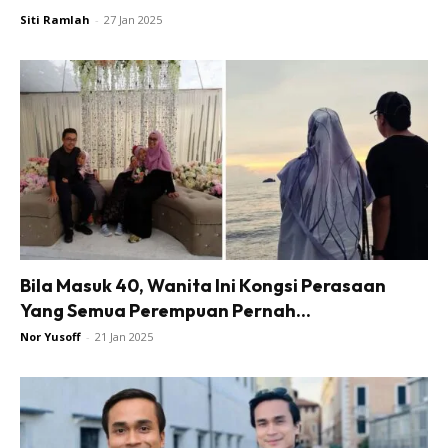
Siti Ramlah
-
27 Jan 2025
Bila Masuk 40, Wanita Ini Kongsi Perasaan
Yang Semua Perempuan Pernah...
Nor Yusoff
-
21 Jan 2025