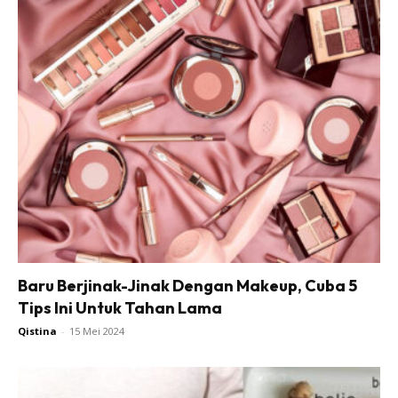
Baru Berjinak-Jinak Dengan Makeup, Cuba 5
Tips Ini Untuk Tahan Lama
Qistina
-
15 Mei 2024