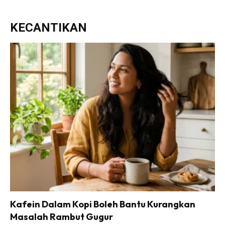
KECANTIKAN
Kafein Dalam Kopi Boleh Bantu Kurangkan
Masalah Rambut Gugur