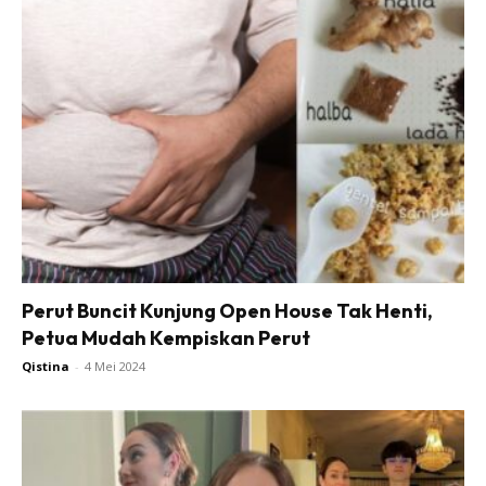
Perut Buncit Kunjung Open House Tak Henti,
Petua Mudah Kempiskan Perut
Qistina
-
4 Mei 2024