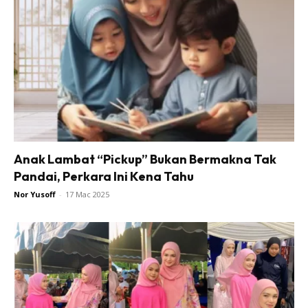
Anak Lambat “Pickup” Bukan Bermakna Tak
Pandai, Perkara Ini Kena Tahu
Nor Yusoff
-
17 Mac 2025