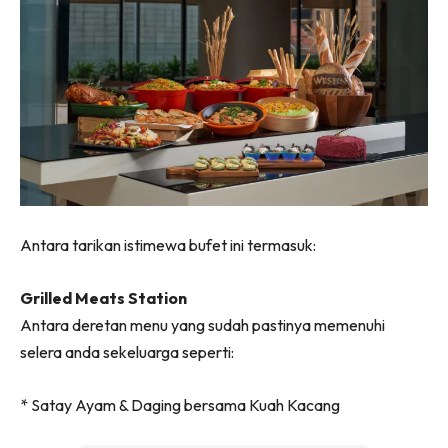
Antara tarikan istimewa bufet ini termasuk:
Grilled Meats Station
Antara deretan menu yang sudah pastinya memenuhi
selera anda sekeluarga seperti:
* Satay Ayam & Daging bersama Kuah Kacang