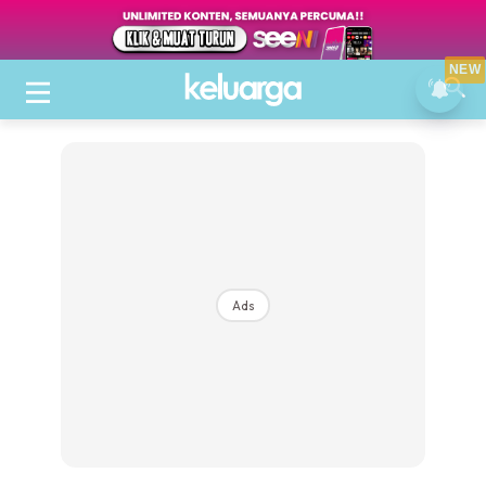
NEW
Ads