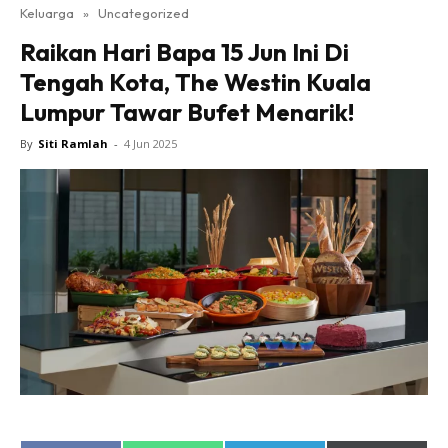
Keluarga
»
Uncategorized
Raikan Hari Bapa 15 Jun Ini Di
Tengah Kota, The Westin Kuala
Lumpur Tawar Bufet Menarik!
By
Siti Ramlah
-
4 Jun 2025