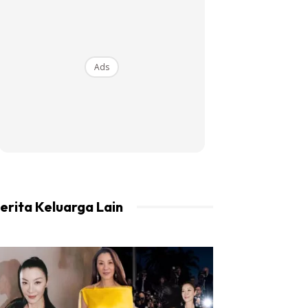
Ads
erita Keluarga Lain