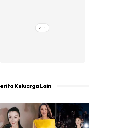
Ads
erita Keluarga Lain