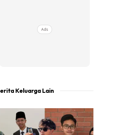
Ads
erita Keluarga Lain