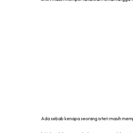
Ada sebab kenapa seorang isteri masih mem