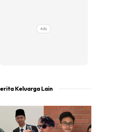
Ads
erita Keluarga Lain