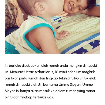
Ini berlaku disebabkan oleh rumah anda mungkin dimasuki
jin. Menurut Ustaz Azhar Idrus, 10 minit sebelum maghrib
pastikan pintu rumah dan tingkap telah ditutup untuk elak
rumah dimasuki oleh Jin bernama Ummu Sibyan. Ummu
Sibyan ini hanya akan masuk ke dalam rumah yang mana
pintu dan tingkap terbuka luas.