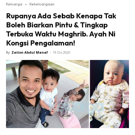
Keluarga
»
Kekeluargaan
Rupanya Ada Sebab Kenapa Tak
Boleh Biarkan Pintu & Tingkap
Terbuka Waktu Maghrib. Ayah Ni
Kongsi Pengalaman!
By
Zaiton Abdul Manaf
-
19 Dis 2020