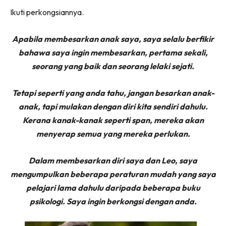
Ikuti perkongsiannya.
Apabila membesarkan anak saya, saya selalu berfikir
bahawa saya ingin membesarkan, pertama sekali,
seorang yang baik dan seorang lelaki sejati.
Tetapi seperti yang anda tahu, jangan besarkan anak-
anak, tapi mulakan dengan diri kita sendiri dahulu.
Kerana kanak-kanak seperti span, mereka akan
menyerap semua yang mereka perlukan.
Dalam membesarkan diri saya dan Leo, saya
mengumpulkan beberapa peraturan mudah yang saya
pelajari lama dahulu daripada beberapa buku
psikologi. Saya ingin berkongsi dengan anda.