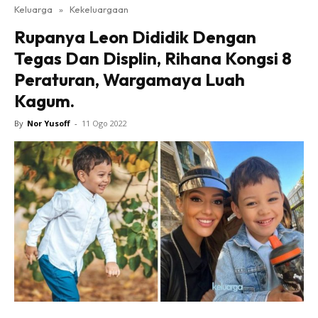
Keluarga
»
Kekeluargaan
Rupanya Leon Dididik Dengan
Tegas Dan Displin, Rihana Kongsi 8
Peraturan, Wargamaya Luah
Kagum.
By
Nor Yusoff
-
11 Ogo 2022