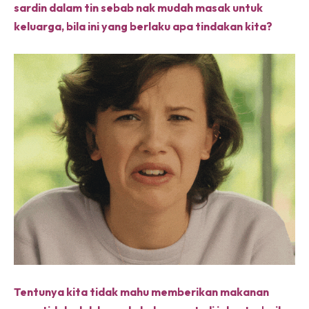
sardin dalam tin sebab nak mudah masak untuk
keluarga, bila ini yang berlaku apa tindakan kita?
Tentunya kita tidak mahu memberikan makanan