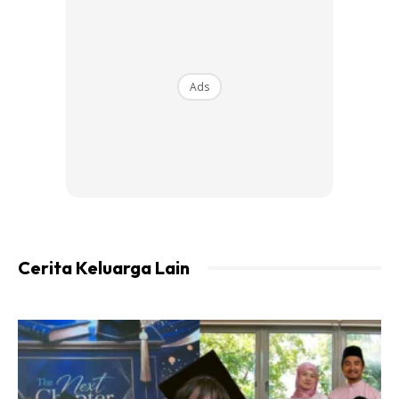
Ads
Cerita Keluarga Lain