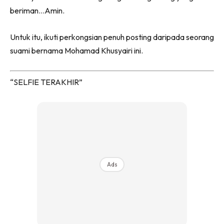
beriman…Amin.
Untuk itu, ikuti perkongsian penuh posting daripada seorang
suami bernama Mohamad Khusyairi ini.
“SELFIE TERAKHIR”
Ads