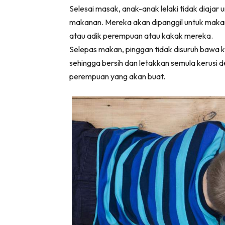
Selesai masak, anak-anak lelaki tidak diaj
makanan. Mereka akan dipanggil untuk makan 
atau adik perempuan atau kakak mereka.
Selepas makan, pinggan tidak disuruh bawa ke 
sehingga bersih dan letakkan semula kerusi 
perempuan yang akan buat.