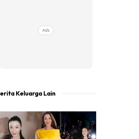
Ads
erita Keluarga Lain