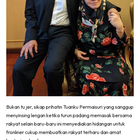
Bukan tu jer, sikap prihatin Tuanku Permaisuri yang sanggup
menyinsing lengan ketika turun padang memasak bersama
rakyat selain baru-baru ini menyediakan hidangan untuk
fronliner cukup membuatkan rakyat terharu dan amat