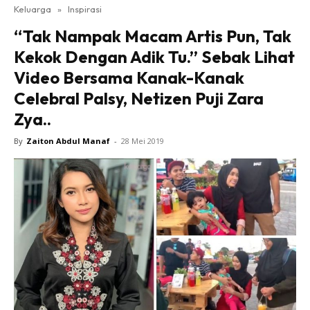
Keluarga
»
Inspirasi
“Tak Nampak Macam Artis Pun, Tak
Kekok Dengan Adik Tu.” Sebak Lihat
Video Bersama Kanak-Kanak
Celebral Palsy, Netizen Puji Zara
Zya..
By
Zaiton Abdul Manaf
-
28 Mei 2019