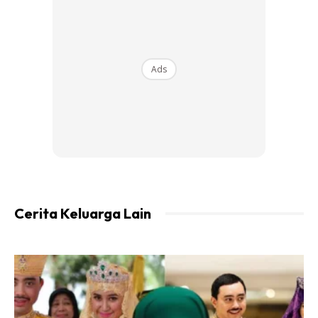
Ads
Ads
Cerita Keluarga Lain