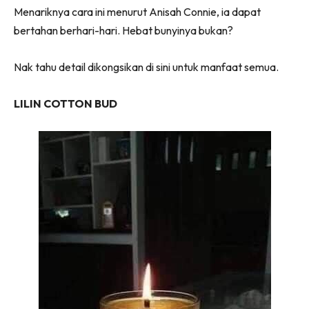
Menariknya cara ini menurut Anisah Connie, ia dapat
bertahan berhari-hari. Hebat bunyinya bukan?
Nak tahu detail dikongsikan di sini untuk manfaat semua.
LILIN COTTON BUD