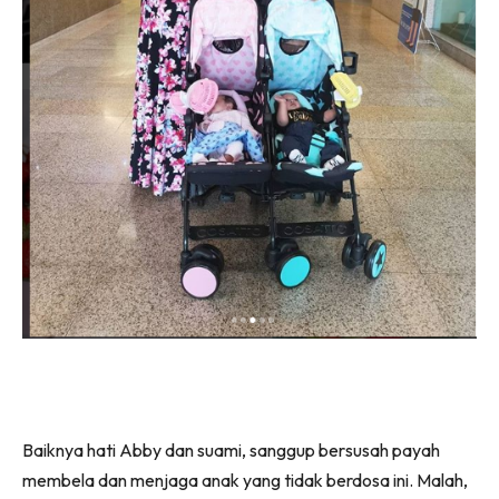
Baiknya hati Abby dan suami, sanggup bersusah payah
membela dan menjaga anak yang tidak berdosa ini. Malah,