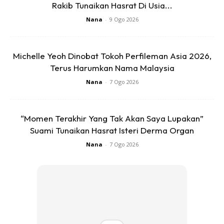
Rakib Tunaikan Hasrat Di Usia...
Nana
-
9 Ogo 2026
Michelle Yeoh Dinobat Tokoh Perfileman Asia 2026,
Terus Harumkan Nama Malaysia
Nana
-
7 Ogo 2026
“Momen Terakhir Yang Tak Akan Saya Lupakan”
Suami Tunaikan Hasrat Isteri Derma Organ
Nana
-
7 Ogo 2026