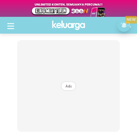
NEW
Ads