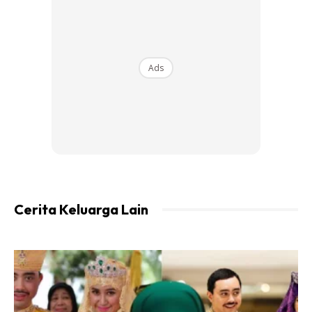
Ads
Cerita Keluarga Lain