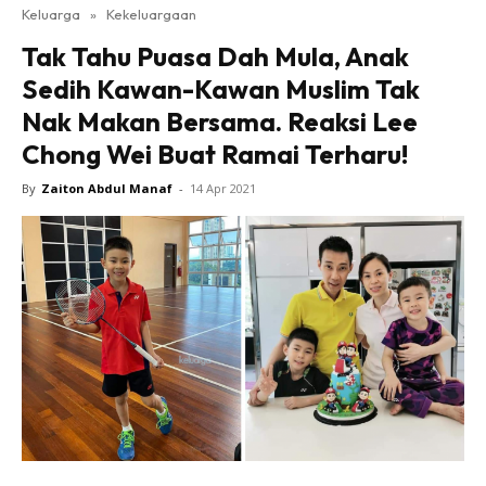
Keluarga
»
Kekeluargaan
Tak Tahu Puasa Dah Mula, Anak
Sedih Kawan-Kawan Muslim Tak
Nak Makan Bersama. Reaksi Lee
Chong Wei Buat Ramai Terharu!
By
Zaiton Abdul Manaf
-
14 Apr 2021