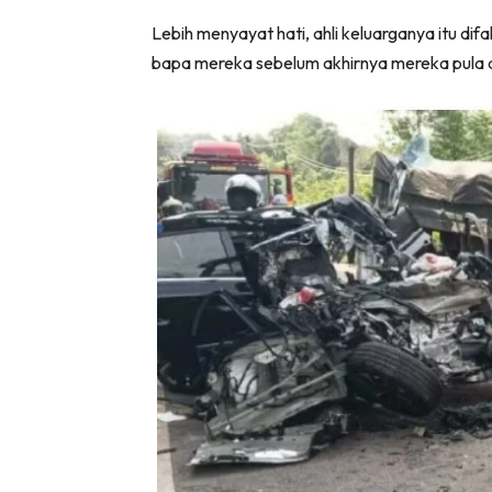
Lebih menyayat hati, ahli keluarganya itu d
bapa mereka sebelum akhirnya mereka pula 