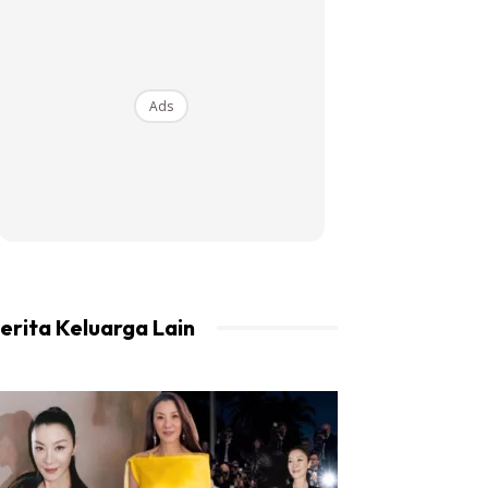
Ads
erita Keluarga Lain