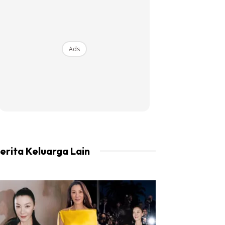
Ads
erita Keluarga Lain