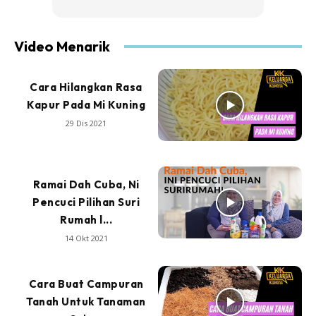
Video Menarik
Cara Hilangkan Rasa
Kapur Pada Mi Kuning
29 Dis 2021
Ramai Dah Cuba, Ni
Pencuci Pilihan Suri
Rumah l...
14 Okt 2021
Cara Buat Campuran
Tanah Untuk Tanaman