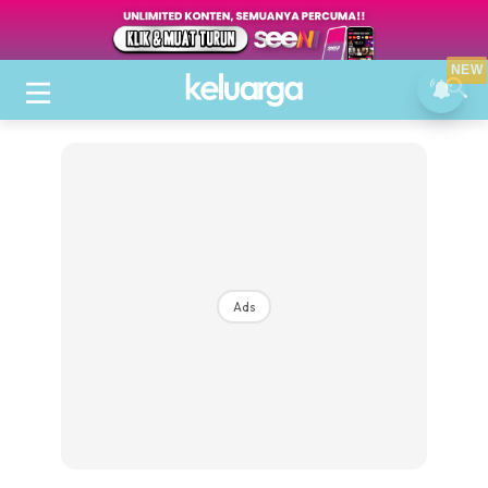
NEW
Ads