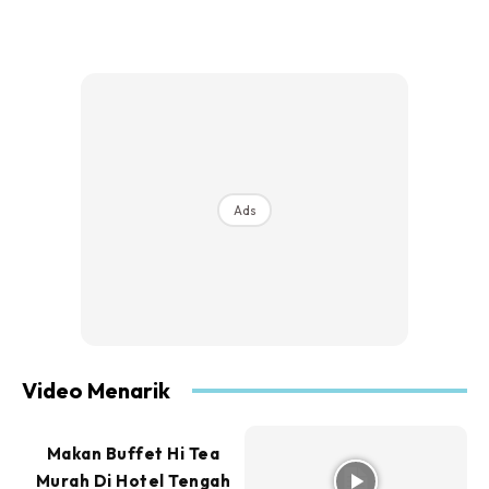
Ads
Video Menarik
Makan Buffet Hi Tea
Murah Di Hotel Tengah