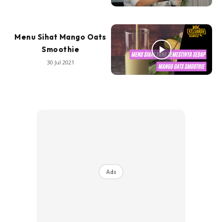
Menu Sihat Mango Oats
Smoothie
30 Jul 2021
Ads