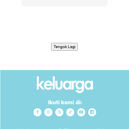
Tengok Lagi
Ikuti kami di: